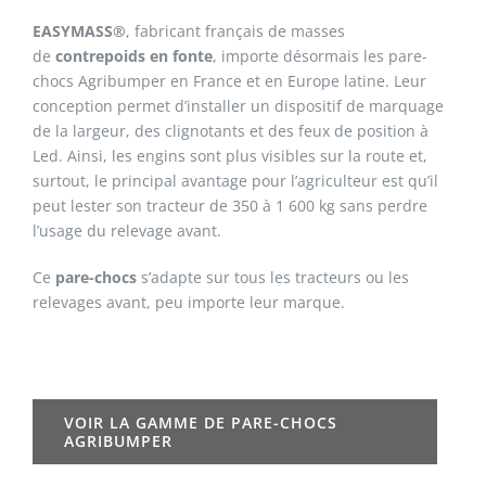
EASYMASS®
, fabricant français de masses
de
contrepoids en fonte
, importe désormais les pare-
chocs Agribumper en France et en Europe latine. Leur
conception permet d’installer un dispositif de marquage
de la largeur, des clignotants et des feux de position à
Led. Ainsi, les engins sont plus visibles sur la route et,
surtout, le principal avantage pour l’agriculteur est qu’il
peut lester son tracteur de 350 à 1 600 kg sans perdre
l’usage du relevage avant.
Ce
pare-chocs
s’adapte sur tous les tracteurs ou les
relevages avant, peu importe leur marque.
VOIR LA GAMME DE PARE-CHOCS
AGRIBUMPER