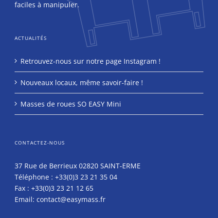
faciles à manipuler.
ACTUALITÉS
Retrouvez-nous sur notre page Instagram !
Nouveaux locaux, même savoir-faire !
Masses de roues SO EASY Mini
CONTACTEZ-NOUS
37 Rue de Berrieux 02820 SAINT-ERME
Téléphone :
+33(0)3 23 21 35 04
Fax :
+33(0)3 23 21 12 65
Email:
contact@easymass.fr