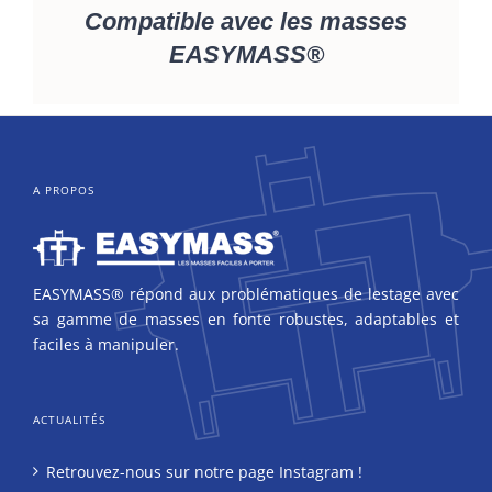
Compatible avec les masses
EASYMASS®
A PROPOS
EASYMASS® répond aux problématiques de lestage avec
sa gamme de masses en fonte robustes, adaptables et
faciles à manipuler.
ACTUALITÉS
Retrouvez-nous sur notre page Instagram !