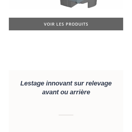
VOIR LES PRODUITS
Lestage innovant sur relevage
avant ou arrière