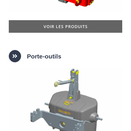
VOIR LES PRODUITS
Porte-outils