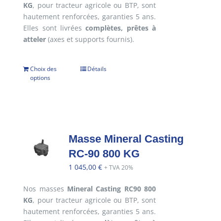
KG
, pour tracteur agricole ou BTP, sont
hautement renforcées, garanties 5 ans.
Elles sont livrées
complètes, prêtes à
atteler
(axes et supports fournis).
Choix des
Détails
options
Masse Mineral Casting
RC-90 800 KG
1 045,00
€
+ TVA 20%
Nos masses
Mineral Casting RC90 800
KG
, pour tracteur agricole ou BTP, sont
hautement renforcées, garanties 5 ans.