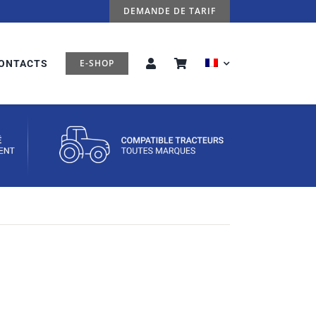
DEMANDE DE TARIF
E-SHOP
ONTACTS