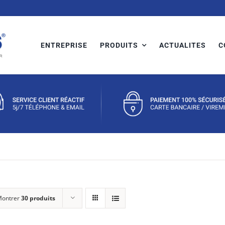
ENTREPRISE
PRODUITS
ACTUALITES
C
ontrer
30 produits