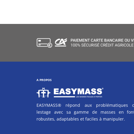
A PROPOS
EASYMASS® répond aux problématiques 
lestage avec sa gamme de masses en fon
robustes, adaptables et faciles à manipuler.