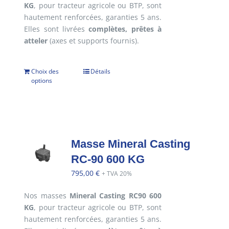
KG
, pour tracteur agricole ou BTP, sont
hautement renforcées, garanties 5 ans.
Elles sont livrées
complètes, prêtes à
atteler
(axes et supports fournis).
Choix des
Détails
options
Masse Mineral Casting
RC-90 600 KG
795,00
€
+ TVA 20%
Nos masses
Mineral Casting RC90 600
KG
, pour tracteur agricole ou BTP, sont
hautement renforcées, garanties 5 ans.