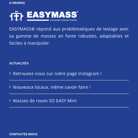
A PROPOS
EASYMASS® répond aux problématiques de lestage avec
sa gamme de masses en fonte robustes, adaptables et
faciles à manipuler.
ACTUALITÉS
Retrouvez-nous sur notre page Instagram !
Nouveaux locaux, même savoir-faire !
Masses de roues SO EASY Mini
CONTACTEZ-NOUS