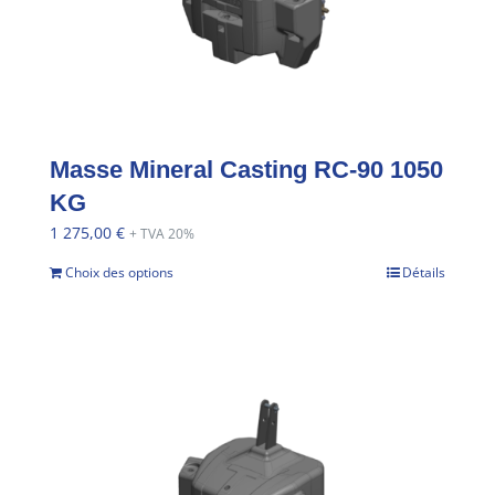
Masse Mineral Casting RC-90 1050
KG
1 275,00
€
+ TVA 20%
Choix des options
Détails