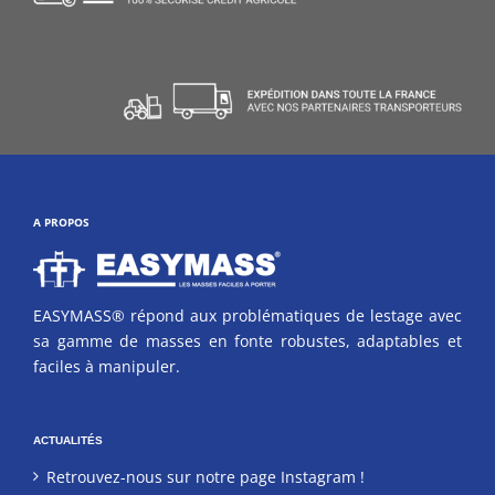
A PROPOS
EASYMASS® répond aux problématiques de lestage avec
sa gamme de masses en fonte robustes, adaptables et
faciles à manipuler.
ACTUALITÉS
Retrouvez-nous sur notre page Instagram !