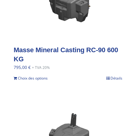
Masse Mineral Casting RC-90 600
KG
795,00
€
+ TVA 20%
Choix des options
Détails