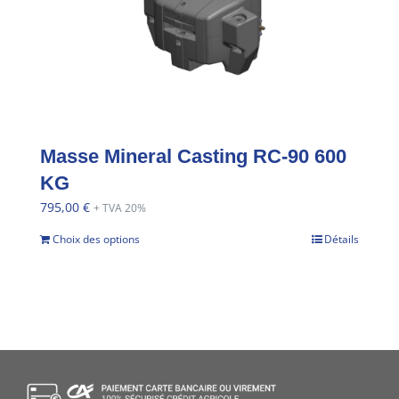
Masse Mineral Casting RC-90 600
KG
795,00
€
+ TVA 20%
Choix des options
Détails