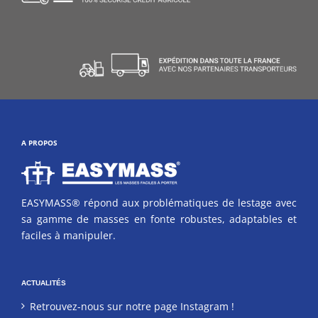
A PROPOS
EASYMASS® répond aux problématiques de lestage avec
sa gamme de masses en fonte robustes, adaptables et
faciles à manipuler.
ACTUALITÉS
Retrouvez-nous sur notre page Instagram !