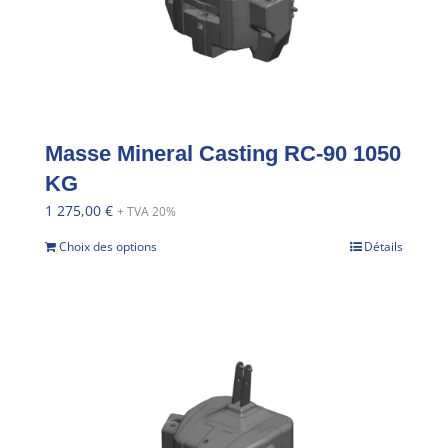
Masse Mineral Casting RC-90 1050
KG
1 275,00
€
+ TVA 20%
Choix des options
Détails