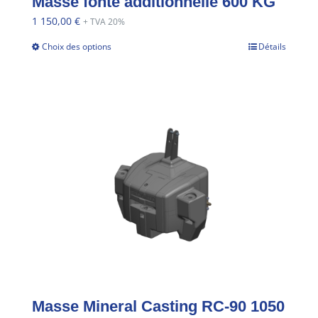
Masse fonte additionnelle 600 KG
1 150,00
€
+ TVA 20%
Choix des options
Détails
Masse Mineral Casting RC-90 1050