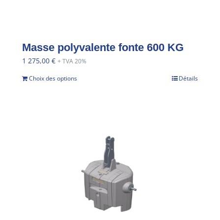
Masse polyvalente fonte 600 KG
1 275,00
€
+ TVA 20%
Choix des options
Détails