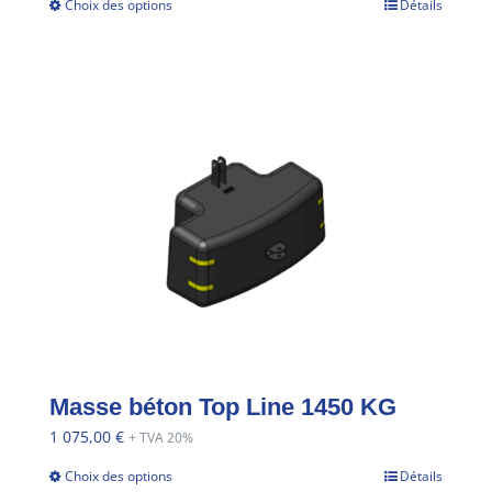
Choix des options
Détails
Masse béton Top Line 1450 KG
1 075,00
€
+ TVA 20%
Choix des options
Détails