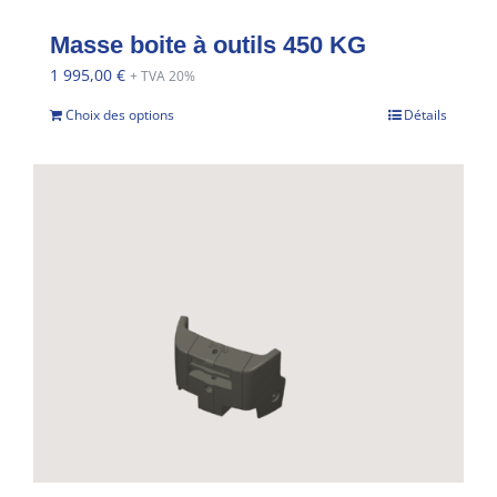
Masse boite à outils 450 KG
1 995,00
€
+ TVA 20%
Choix des options
Détails