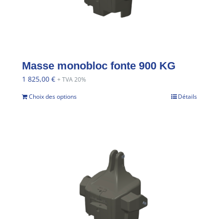
Masse monobloc fonte 900 KG
1 825,00
€
+ TVA 20%
Choix des options
Détails