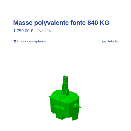
Masse polyvalente fonte 840 KG
1 750,00
€
+ TVA 20%
Choix des options
Détails