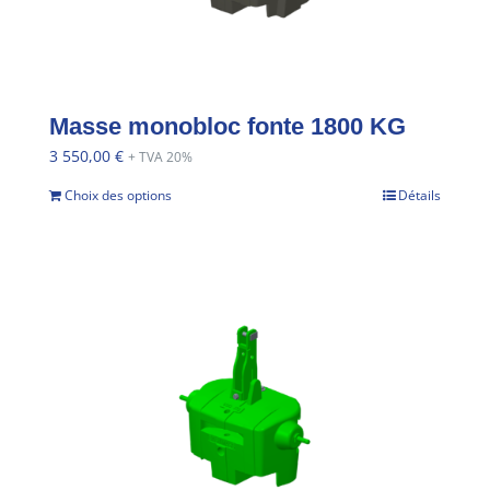
Masse monobloc fonte 1800 KG
3 550,00
€
+ TVA 20%
Choix des options
Détails