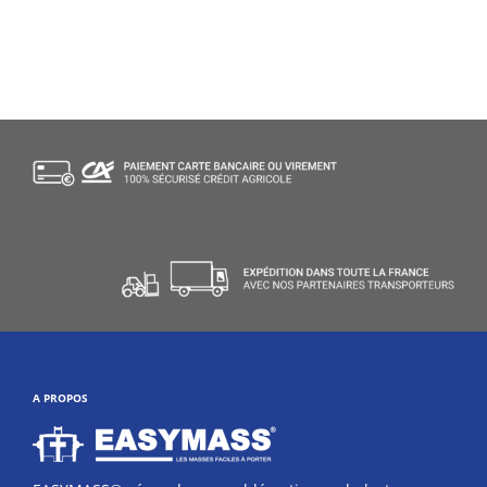
A PROPOS