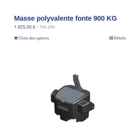
Masse polyvalente fonte 900 KG
1 825,00
€
+ TVA 20%
Choix des options
Détails