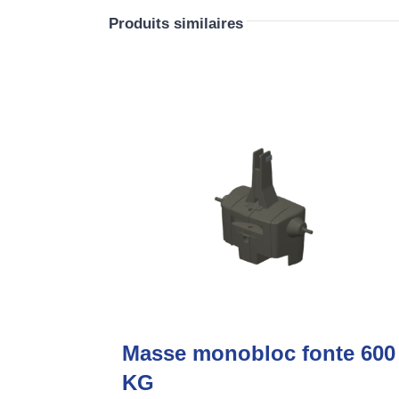
Produits similaires
Masse monobloc fonte 600
KG