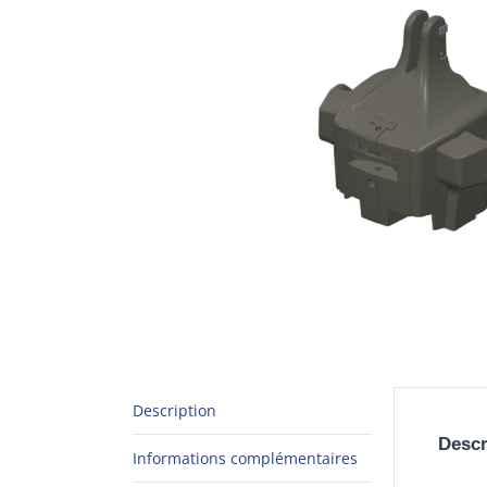
Description
Descr
Informations complémentaires