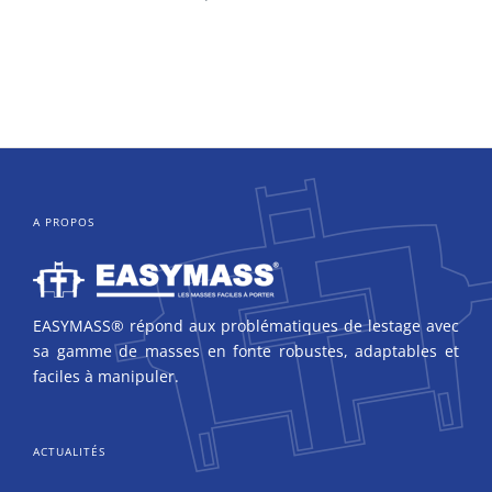
A PROPOS
EASYMASS® répond aux problématiques de lestage avec
sa gamme de masses en fonte robustes, adaptables et
faciles à manipuler.
ACTUALITÉS