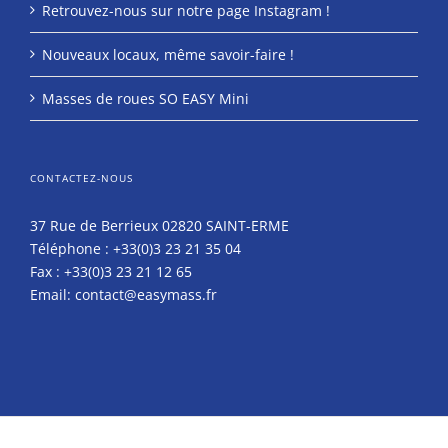
Retrouvez-nous sur notre page Instagram !
Nouveaux locaux, même savoir-faire !
Masses de roues SO EASY Mini
CONTACTEZ-NOUS
37 Rue de Berrieux 02820 SAINT-ERME
Téléphone :
+33(0)3 23 21 35 04
Fax :
+33(0)3 23 21 12 65
Email:
contact@easymass.fr