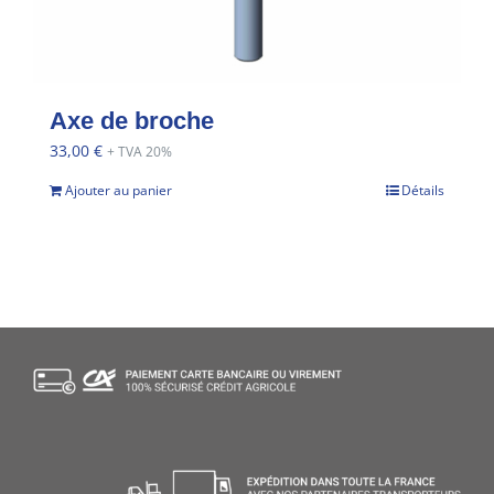
Axe de broche
33,00
€
+ TVA 20%
Ajouter au panier
Détails