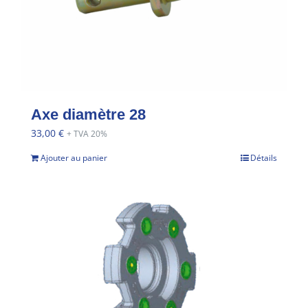
Axe diamètre 28
33,00
€
+ TVA 20%
Ajouter au panier
Détails