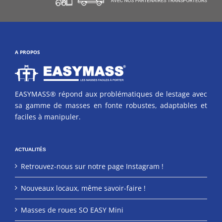
A PROPOS
EASYMASS® répond aux problématiques de lestage avec
sa gamme de masses en fonte robustes, adaptables et
faciles à manipuler.
ACTUALITÉS
Retrouvez-nous sur notre page Instagram !
Nouveaux locaux, même savoir-faire !
Masses de roues SO EASY Mini