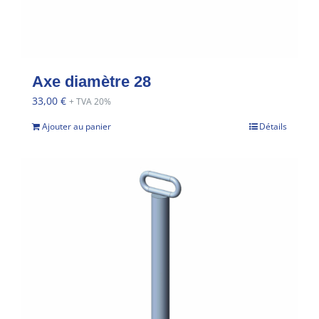
Axe diamètre 28
33,00
€
+ TVA 20%
Ajouter au panier
Détails