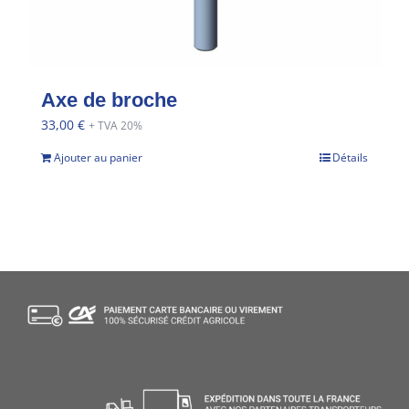
Axe de broche
33,00
€
+ TVA 20%
Ajouter au panier
Détails