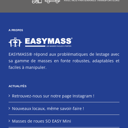
A PROPOS
EASYMASS® répond aux problématiques de lestage avec
sa gamme de masses en fonte robustes, adaptables et
faciles à manipuler.
ACTUALITÉS
Retrouvez-nous sur notre page Instagram !
Nouveaux locaux, même savoir-faire !
Masses de roues SO EASY Mini