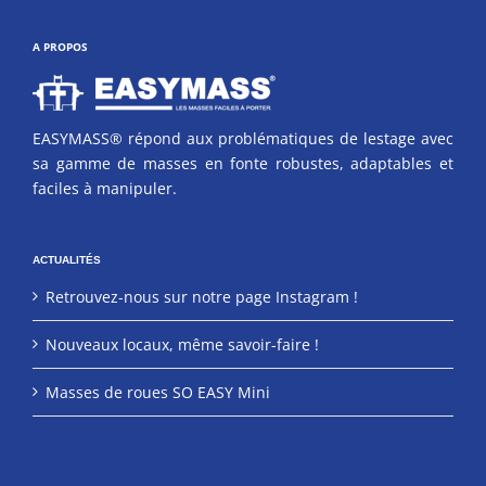
A PROPOS
EASYMASS® répond aux problématiques de lestage avec
sa gamme de masses en fonte robustes, adaptables et
faciles à manipuler.
ACTUALITÉS
Retrouvez-nous sur notre page Instagram !
Nouveaux locaux, même savoir-faire !
Masses de roues SO EASY Mini