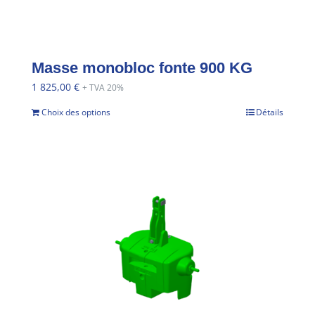
Masse monobloc fonte 900 KG
1 825,00
€
+ TVA 20%
Choix des options
Détails