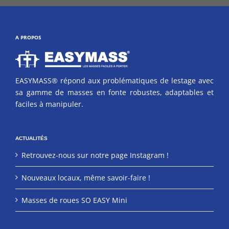
A PROPOS
EASYMASS® répond aux problématiques de lestage avec
sa gamme de masses en fonte robustes, adaptables et
faciles à manipuler.
ACTUALITÉS
Retrouvez-nous sur notre page Instagram !
Nouveaux locaux, même savoir-faire !
Masses de roues SO EASY Mini