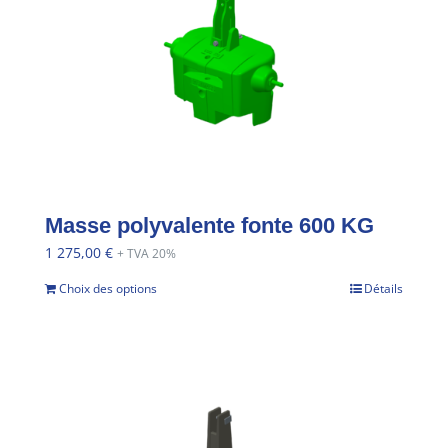
Masse polyvalente fonte 600 KG
1 275,00
€
+ TVA 20%
Choix des options
Détails