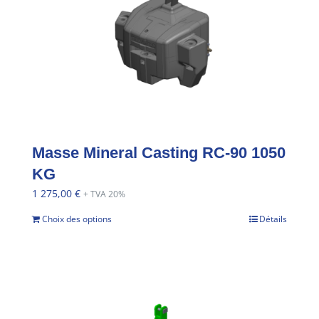
Masse Mineral Casting RC-90 1050
KG
1 275,00
€
+ TVA 20%
Choix des options
Détails