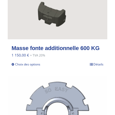
Masse fonte additionnelle 600 KG
1 150,00
€
+ TVA 20%
Choix des options
Détails