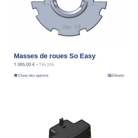
Masses de roues So Easy
1 085,00
€
+ TVA 20%
Choix des options
Détails