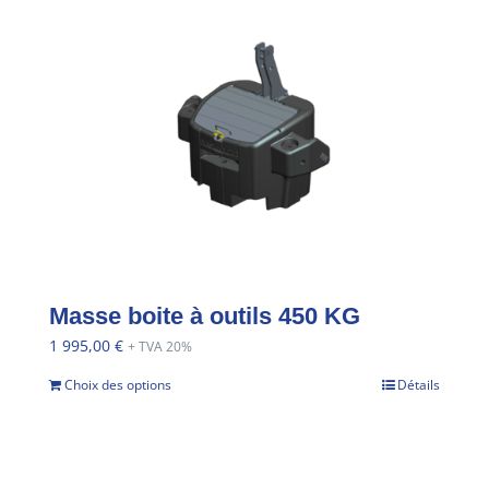
Masse boite à outils 450 KG
1 995,00
€
+ TVA 20%
Choix des options
Détails