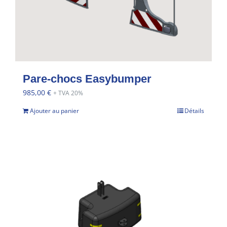
Pare-chocs Easybumper
985,00
€
+ TVA 20%
Ajouter au panier
Détails