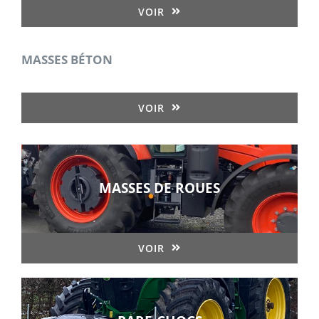
VOIR
MASSES BÉTON
VOIR
MASSES DE ROUES
VOIR