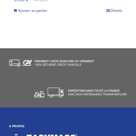
Ajouter au panier
Détails
A PROPOS