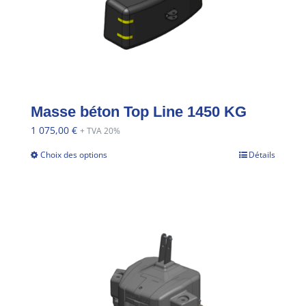
Masse béton Top Line 1450 KG
1 075,00
€
+ TVA 20%
Choix des options
Détails