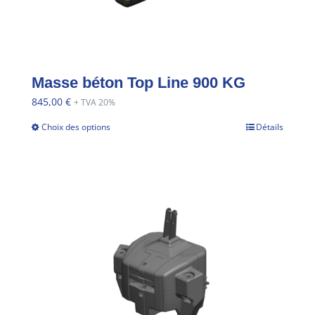
Masse béton Top Line 900 KG
845,00
€
+ TVA 20%
Choix des options
Détails