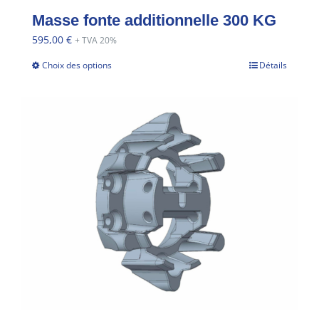
Masse fonte additionnelle 300 KG
595,00
€
+ TVA 20%
Choix des options
Détails