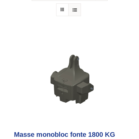
Masse monobloc fonte 1800 KG