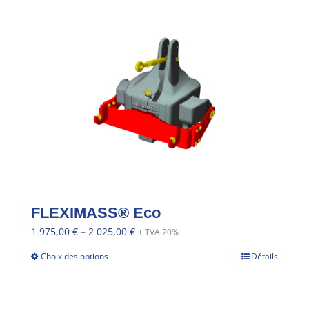
FLEXIMASS® Eco
1 975,00
€
–
2 025,00
€
+ TVA 20%
Choix des options
Détails