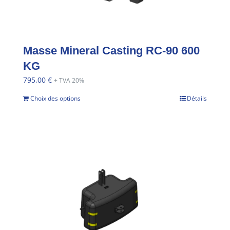
Masse Mineral Casting RC-90 600
KG
795,00
€
+ TVA 20%
Choix des options
Détails