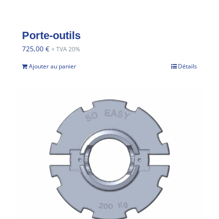
Porte-outils
725,00
€
+ TVA 20%
Ajouter au panier
Détails