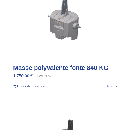
Masse polyvalente fonte 840 KG
1 750,00
€
+ TVA 20%
Choix des options
Détails